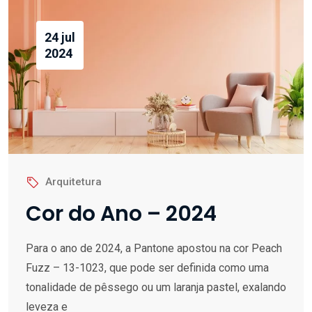
24 jul
2024
Arquitetura
Cor do Ano – 2024
Para o ano de 2024, a Pantone apostou na cor Peach
Fuzz – 13-1023, que pode ser definida como uma
tonalidade de pêssego ou um laranja pastel, exalando
leveza e