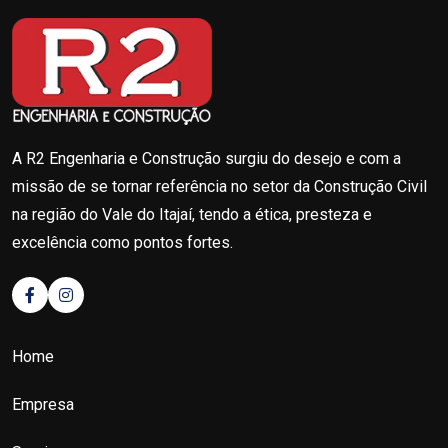
A R2 Engenharia e Construção surgiu do desejo e com a
missão de se tornar referência no setor da Construção Civil
na região do Vale do Itajaí, tendo a ética, presteza e
excelência como pontos fortes.
Home
Empresa