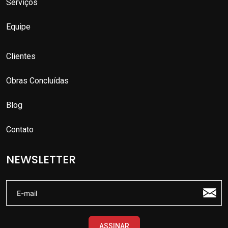
Serviços
Equipe
Clientes
Obras Concluídas
Blog
Contato
NEWSLETTER
ASSINAR