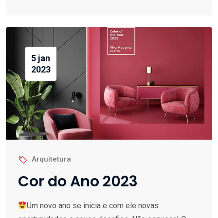
5 jan
2023
Arquitetura
Cor do Ano 2023
Um novo ano se inicia e com ele novas