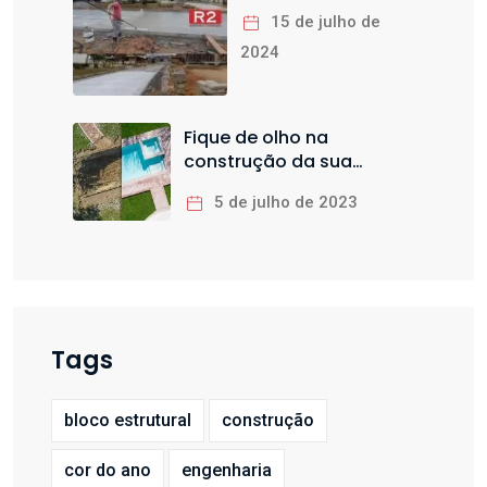
15 de julho de
2024
Fique de olho na
construção da sua
piscina
5 de julho de 2023
Tags
bloco estrutural
construção
cor do ano
engenharia