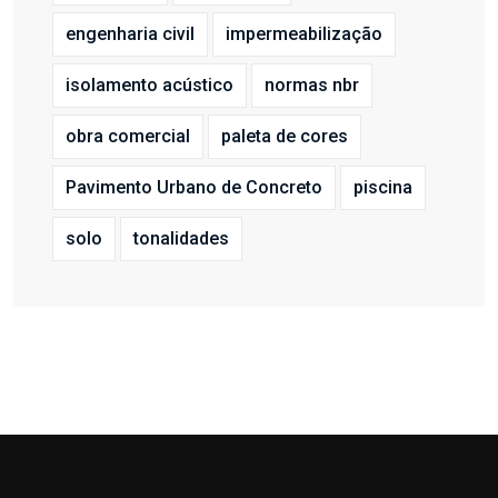
engenharia civil
impermeabilização
isolamento acústico
normas nbr
obra comercial
paleta de cores
Pavimento Urbano de Concreto
piscina
solo
tonalidades