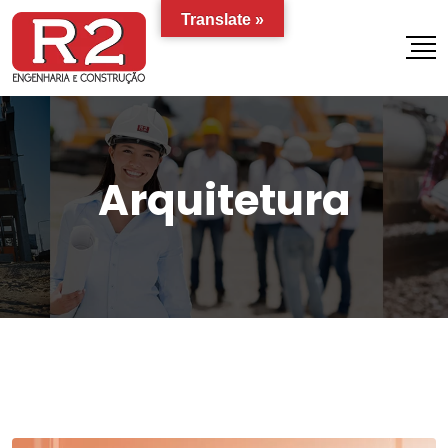
Translate »
Arquitetura