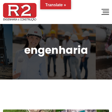
Translate »
engenharia