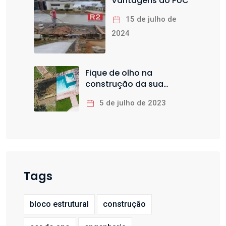
Vantagens do PUC
15 de julho de
2024
Fique de olho na
construção da sua
piscina
5 de julho de 2023
Tags
bloco estrutural
construção