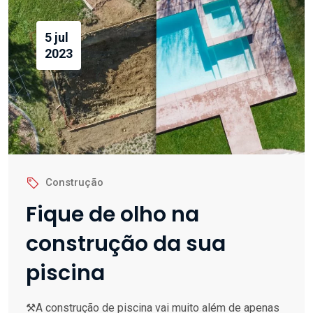
5 jul
2023
Construção
Fique de olho na
construção da sua
piscina
⚒A construção de piscina vai muito além de apenas