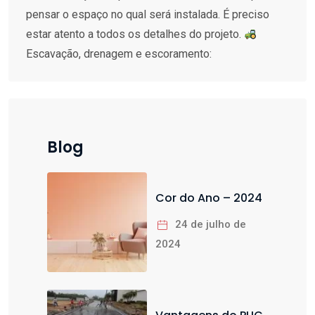
pensar o espaço no qual será instalada. É preciso
estar atento a todos os detalhes do projeto.
Escavação, drenagem e escoramento:
Blog
Cor do Ano – 2024
24 de julho de
2024