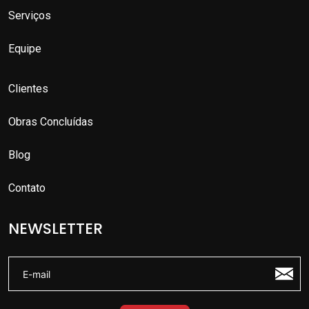
Serviços
Equipe
Clientes
Obras Concluídas
Blog
Contato
NEWSLETTER