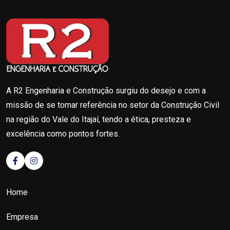
A R2 Engenharia e Construção surgiu do desejo e com a
missão de se tornar referência no setor da Construção Civil
na região do Vale do Itajaí, tendo a ética, presteza e
excelência como pontos fortes.
Home
Empresa