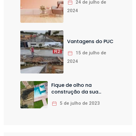
24 de julho de
2024
Vantagens do PUC
15 de julho de
2024
Fique de olho na
construção da sua
piscina
5 de julho de 2023