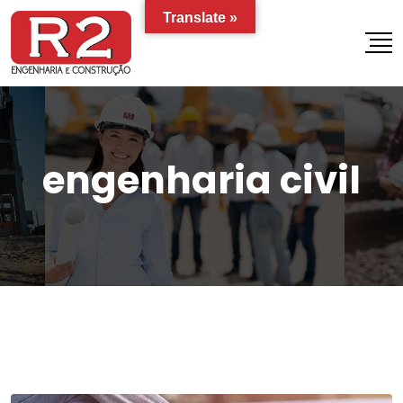
Translate »
engenharia civil