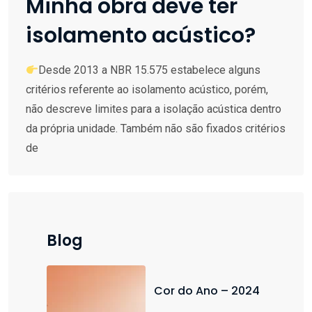
Minha obra deve ter
isolamento acústico?
Desde 2013 a NBR 15.575 estabelece alguns
critérios referente ao isolamento acústico, porém,
não descreve limites para a isolação acústica dentro
da própria unidade. Também não são fixados critérios
de
Blog
Cor do Ano – 2024