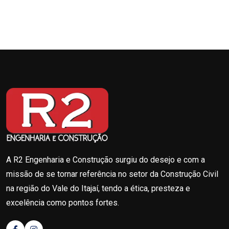
A R2 Engenharia e Construção surgiu do desejo e com a
missão de se tornar referência no setor da Construção Civil
na região do Vale do Itajaí, tendo a ética, presteza e
excelência como pontos fortes.