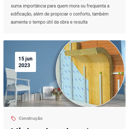
suma importância para quem mora ou frequenta a
edificação, além de propiciar o conforto, também
aumenta o tempo útil da obra e resulta
15 jun
2023
Construção