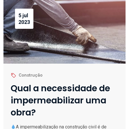
5 jul
2023
Construção
Qual a necessidade de
impermeabilizar uma
obra?
A impermeabilização na construção civil é de