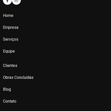
Home
Empresa
Serviços
Equipe
Clientes
Obras Concluídas
Blog
Contato